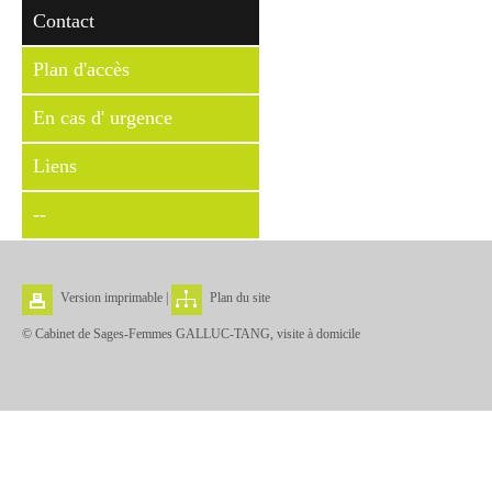
Contact
Plan d'accès
En cas d' urgence
Liens
--
Version imprimable
|
Plan du site
© Cabinet de Sages-Femmes GALLUC-TANG, visite à domicile