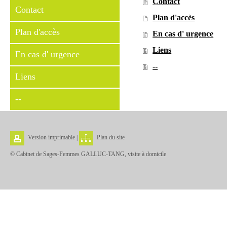
Contact
Contact
Plan d'accès
Plan d'accès
En cas d' urgence
Liens
En cas d' urgence
--
Liens
--
Version imprimable
|
Plan du site
© Cabinet de Sages-Femmes GALLUC-TANG, visite à domicile