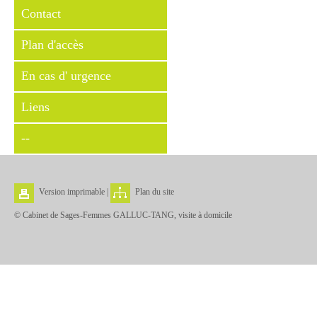
Contact
Plan d'accès
En cas d' urgence
Liens
--
Version imprimable
|
Plan du site
© Cabinet de Sages-Femmes GALLUC-TANG, visite à domicile